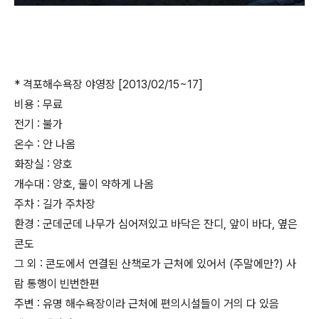
* 격포해수욕장 야영장 [2013/02/15~17]
비용 : 무료
전기 : 불가
온수 : 안 나옴
화장실 : 양호
개수대 : 양호, 물이 약하게 나옴
주차 : 길가 주차장
환경 : 군데군데 나무가 심어져있고 바닥은 잔디, 앞이 바다, 옆은
콘도
그 외 : 콘도에서 연결된 산책로가 근처에 있어서 (주말에만?) 사
람 통행이 빈번한편
주변 : 유명 해수욕장이라 근처에 편의시설들이 거의 다 있음