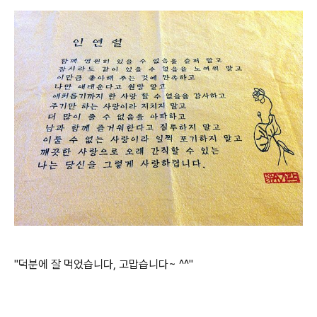
"덕분에 잘 먹었습니다, 고맙습니다~ ^^"