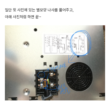
일단 윗 사진에 있는 별모양 나사를 풀어주고,
아래 사진처럼 하면 끝~