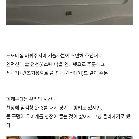
두꺼비집 바꿔주시며 기술자분이 조언해 주신대로,
인덕션에 쓸 전선(6스퀘어)을 인터넷으로 주문하고
세탁기+건조기용으로 쓸 전선(4스퀘어)도 같이 주문~
이제부터는 우리의 시간~
천장에 점검창 2~3를 내서 당기는 방법도 있지만,
큰 구멍이 두어개를 천장에 뚫는 것이 싫어서 그냥 둘러가기로 했
다.