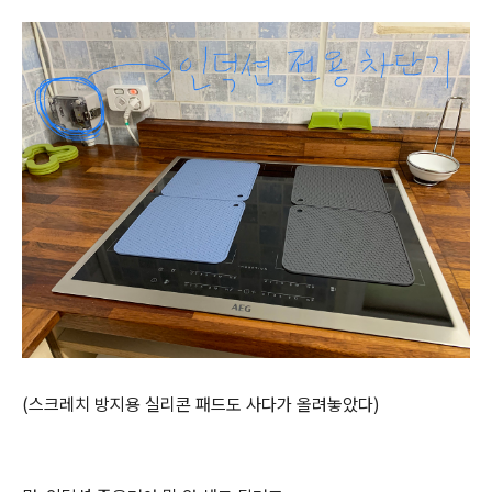
(스크레치 방지용 실리콘 패드도 사다가 올려놓았다)