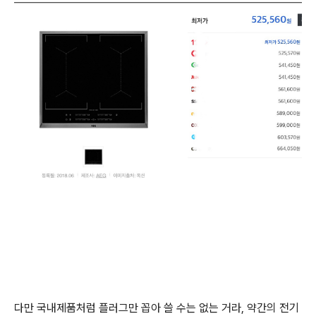
다만 국내제품처럼 플러그만 꼽아 쓸 수는 없는 거라, 약간의 전기