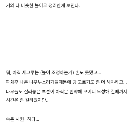
거의 다 비슷한 높이로 정리한게 보인다.
뭐, 아직 세그루는 (높이 조정하는거) 손도 못댔고...
파쇄후 나온 나무부스러기들때문에 땅 고르기도 좀 더 해야하고...
나무들도 잘라놓은 부분이 아직은 빈약해 보이니 무성해 질때까지
시간은 좀 걸리겠지만...
속은 시원~하다...