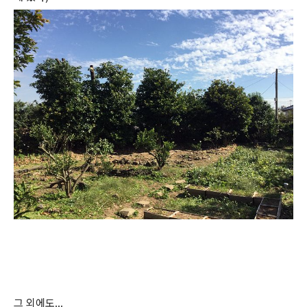
그 외에도...