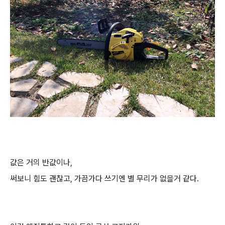
값은 거의 반값이나,
써보니 힘도 괜찮고, 가끔가다 쓰기엔 별 무리가 없을거 같다.