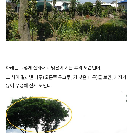
아래는 그렇게 잘라내고 몇달이 지난 후의 모습인데,
그 사이 잘라낸 나무(오른쪽 두그루, 키 낮은 나무)를 보면, 가지가
많이 무성해 진게 보인다.