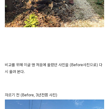
비교를 위해 이글 맨 처음에 올렸던 사진을 (Before사진으로) 다
시 올려 본다.
자르기 전 (Before, 3년전쯤 사진)