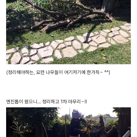
(정리해야하는, 요런 나무들이 여기저기에 한가득~ ^^)
엔진톱이 왔으니... 정리하고 1차 마무리~!!