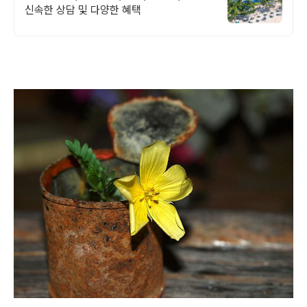
신속한 상담 및 다양한 혜택