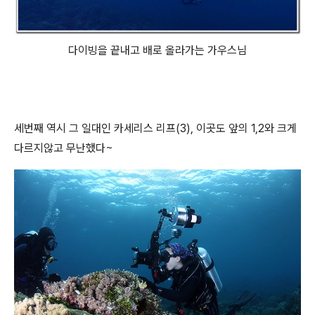
다이빙을 끝내고 배로 올라가는 가우스님
세번째 역시 그 일대인 카세리스 리프(3), 이곳도 앞의 1,2와 크게
다르지않고 무난했다~