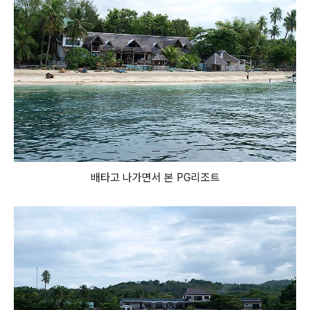
배타고 나가면서 본 PG리조트