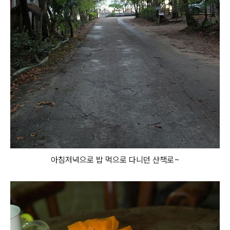
아침저녁으로 밥 먹으로 다니던 산책로~