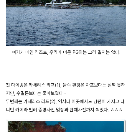
여기가 메인 리조트, 우리가 머문 PG와는 그리 멀지는 않다.
첫 다이빙은 카세리스 리프(1), 물속 환경은 아포보다는 살짝 못하
지만, 수밀론보다는 좋아보였다~
두번째는 카세리스 리프(2), 역시나 이곳에서도 남편이 가지고 다
니던 카메라 빌려 증명사진 몇장과 단체사진까지 찍었다. ㅎㅎㅎ