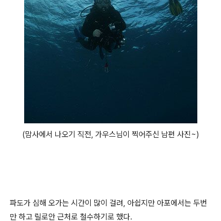
(맘사에서 나오기 직전, 가우스님이 찍어주신 남편 사진~)
파도가 심해 오가는 시간이 많이 걸려, 아쉽지만 아포에서는 두번
만 하고 릴로안 근처로 철수하기로 했다.