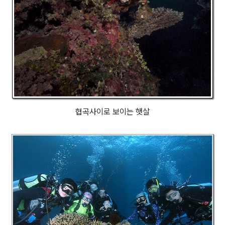
협곡사이로 보이는 햇살