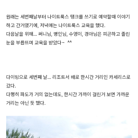
원래는 세번째날부터 나이트룩스 탱크를 쓰기로 예약할때 이야기
하고 간거였기에, 저녁에는 나이트룩스 교육을 했다.
다음날을 위해... 써니님, 병인님, 수영이, 경아님은 피곤하고 졸린
눈을 부릅뜨며 교육을 받았다~ ^^
다이빙으로 세번째 날... 리조트서 배로 한시간 거리인 카세리스로
갔다.
다행히 파도가 거의 없는데도, 한시간 가까이 걸린거 보면 가까운
거리는 아닌 듯 했다.