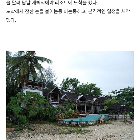
을 달려 담날 새벽녁에야 리조트에 도착을 했다.
도착해서 잠깐 눈을 붙이는둥 마는둥하고, 본격적인 일정을 시작
했다.