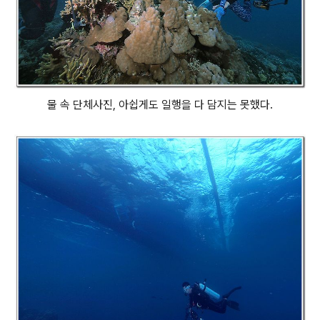
물 속 단체사진, 아쉽게도 일행을 다 담지는 못했다.