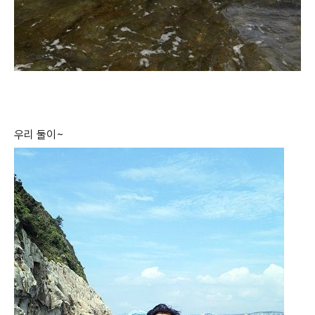
우리 둘이~