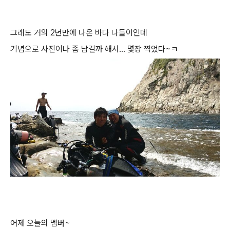
그래도 거의 2년만에 나온 바다 나들이인데
기념으로 사진이나 좀 남길까 해서... 몇장 찍었다~ㅋ
어제 오늘의 멤버~