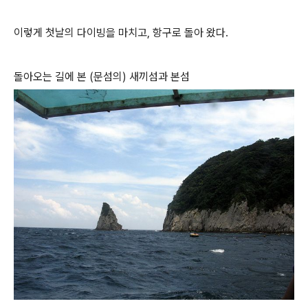
이렇게 첫날의 다이빙을 마치고, 항구로 돌아 왔다.
돌아오는 길에 본 (문섬의) 새끼섬과 본섬