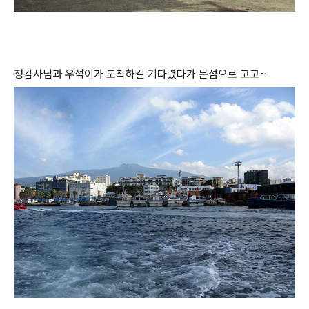
정감사님과 우석이가 도착하길 기다렸다가 문섬으로 고고~