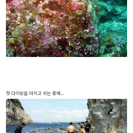
첫 다이빙을 마치고 쉬는 중에...