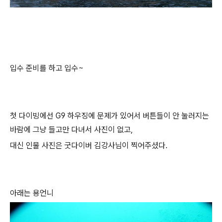
입수 준비를 하고 입수~
첫 다이빙에선 G9 하우징에 문제가 있어서 버튼들이 안 눌러지는
바람에 그냥 들고만 다녀서 사진이 없고,
대신 인물 사진은 굿다이버 김강사님이 찍어주셨다.
아래는 용언니