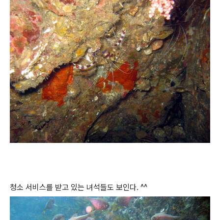
청소 서비스를 받고 있는 녀석들도 보인다. ^^