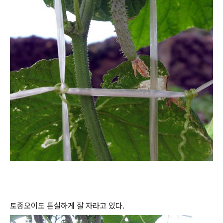
토종오이도 튼실하게 잘 자라고 있다.