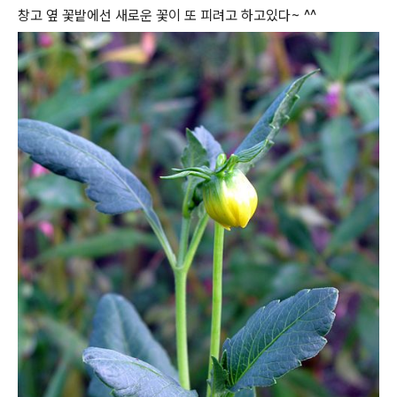
창고 옆 꽃밭에선 새로운 꽃이 또 피려고 하고있다~ ^^