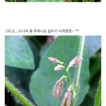
그리고... 드디어 콩 주머니도 달리기 시작한듯~ ^^