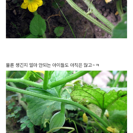
물론 생긴지 얼마 안되는 아이들도 아직은 많고~ㅋ