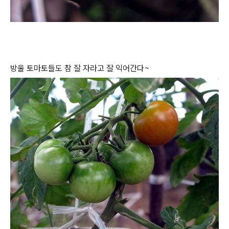
방울 토마토들도 참 잘 자라고 잘 익어간다~