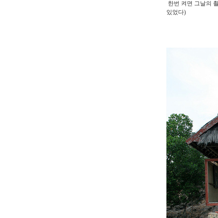
한번 켜면 그날의 
있었다)