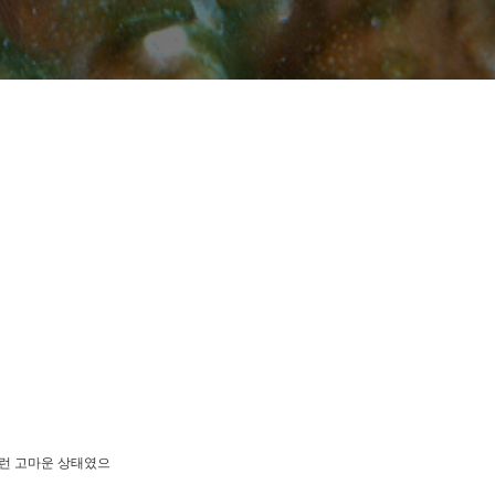
그런 고마운 상태였으