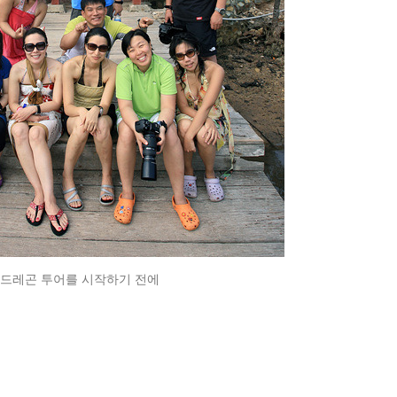
도드레곤 투어를 시작하기 전에