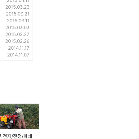
2015.04.11
2015.03.23
2015.03.21
2015.03.11
2015.03.03
2015.02.27
2015.02.26
2014.11.17
2014.11.07
 전지/전정/파쇄