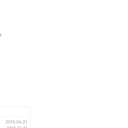
ㅎ
2015.04.21