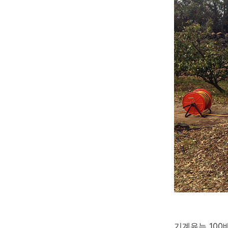
기계유는 100