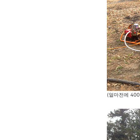
(얼마전에 40