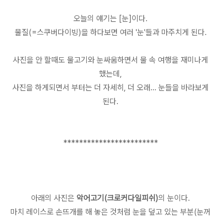
오늘의 얘기는 [눈]이다.
물질(=스쿠버다이빙)을 하다보면 여러 '눈'들과 마주치게 된다.
사진을 안 할때도 물고기와 눈싸움하면서 물 속 여행을 재미나게
했는데,
사진을 하게되면서 부터는 더 자세히, 더 오래... 눈들을 바라보게
된다.
************************
아래의 사진은
악어고기(크로커다일피쉬)
의 눈이다.
마치 레이스로 손뜨개를 해 놓은 것처럼 눈을 덮고 있는 부분(눈꺼