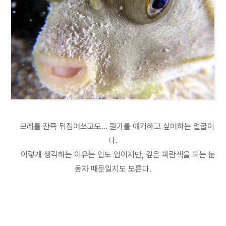
모래를 잔뜩 뒤집어쓰고도... 뭔가를 얘기하고 싶어하는 얼굴이
다.
이렇게 생각하는 이유는 입도 입이지만, 깊은 파란색을 띄는 눈
동자 때문일지도 모른다.