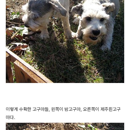
이렇게 수확한 고구마들, 왼쪽이 밤고구마, 오른쪽이 제주흰고구
마다.