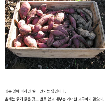
심은 양에 비하면 얼마 안되는 양인데다,
올해는 굵기 굵은 것도 별로 없고 대부분 가녀린 고구마가 많았다.