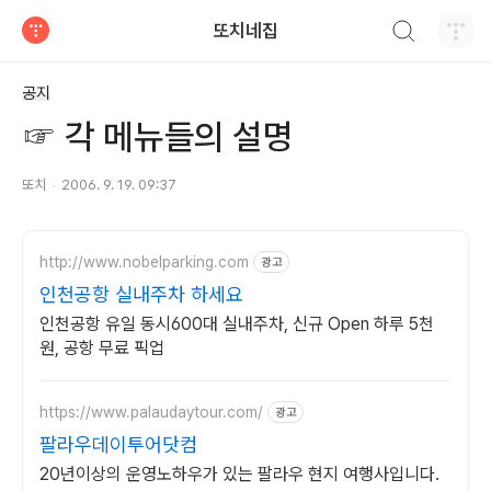
검색하기
또치네집
티스토리
공지
☞ 각 메뉴들의 설명
또치
2006. 9. 19. 09:37
http://www.nobelparking.com
광고
인천공항 실내주차 하세요
인천공항 유일 동시600대 실내주차, 신규 Open 하루 5천
원, 공항 무료 픽업
https://www.palaudaytour.com/
광고
팔라우데이투어닷컴
20년이상의 운영노하우가 있는 팔라우 현지 여행사입니다.