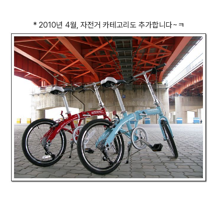
* 2010년 4월, 자전거 카테고리도 추가합니다~ㅋ