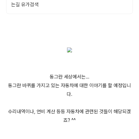
는길 유가검색
동그란 세상에서는...
동그란 바퀴를 가지고 있는 자동차에 대한 이야기를 할 예정입니
다.
수리내역이나, 연비 계산 등등 자동차에 관련된 것들이 해당되겠
죠? ^^