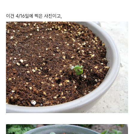
이건 4/16일에 찍은 사진이고,