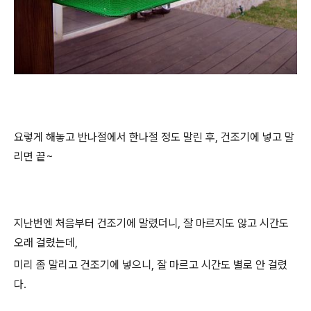
요렇게 해놓고 반나절에서 한나절 정도 말린 후, 건조기에 넣고 말
리면 끝~
지난번엔 처음부터 건조기에 말렸더니, 잘 마르지도 않고 시간도
오래 걸렸는데,
미리 좀 말리고 건조기에 넣으니, 잘 마르고 시간도 별로 안 걸렸
다.