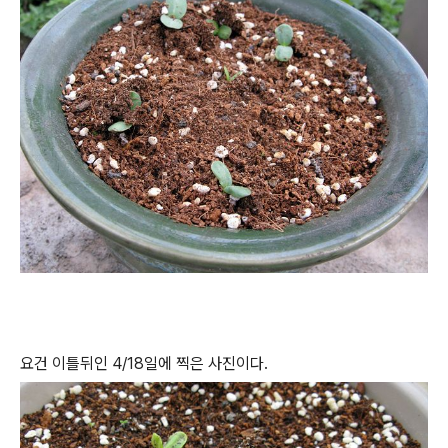
요건 이틀뒤인 4/18일에 찍은 사진이다.