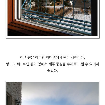
이 사진은 작은방 침대위에서 찍은 사진이다.
방마다 확~트인 창이 있어서 제주 풍경을 수시로 느낄 수 있어서
좋았다.