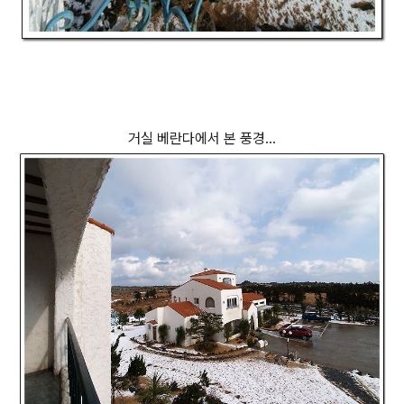
거실 베란다에서 본 풍경...