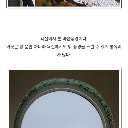
욕실에서 본 바깥풍경이다.
이곳은 방 뿐만 아니라 욕실에서도 밖 풍경을 느낄 수 있게 통유리
가 많다.