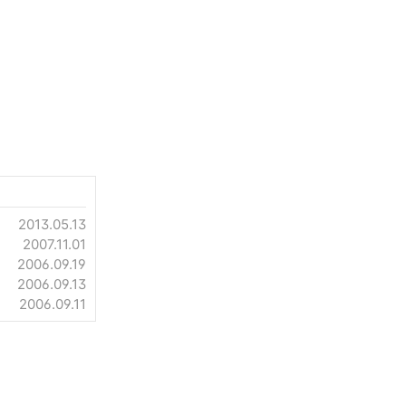
2013.05.13
2007.11.01
2006.09.19
2006.09.13
2006.09.11